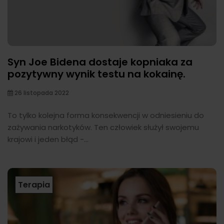
Syn Joe Bidena dostaje kopniaka za
pozytywny wynik testu na kokainę.
26 listopada 2022
To tylko kolejna forma konsekwencji w odniesieniu do
zażywania narkotyków. Ten człowiek służył swojemu
krajowi i jeden błąd -...
Terapia