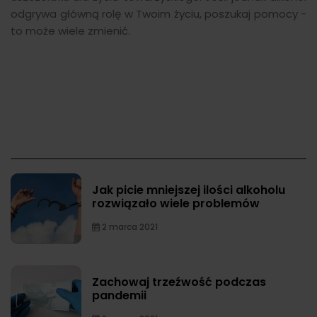
odgrywa główną rolę w Twoim życiu, poszukaj pomocy -
to może wiele zmienić.
Jak picie mniejszej ilości alkoholu
rozwiązało wiele problemów
2 marca 2021
Zachowaj trzeźwość podczas
pandemii