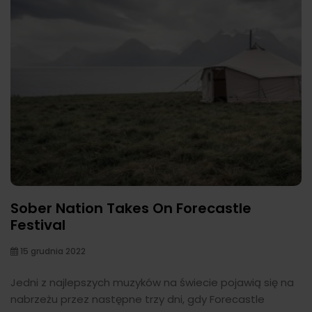
Sober Nation Takes On Forecastle
Festival
15 grudnia 2022
Jedni z najlepszych muzyków na świecie pojawią się na
nabrzeżu przez następne trzy dni, gdy Forecastle