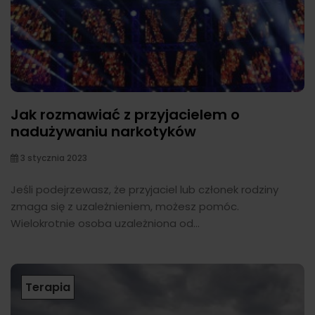
Jak rozmawiać z przyjacielem o
nadużywaniu narkotyków
3 stycznia 2023
Jeśli podejrzewasz, że przyjaciel lub członek rodziny
zmaga się z uzależnieniem, możesz pomóc.
Wielokrotnie osoba uzależniona od...
Terapia