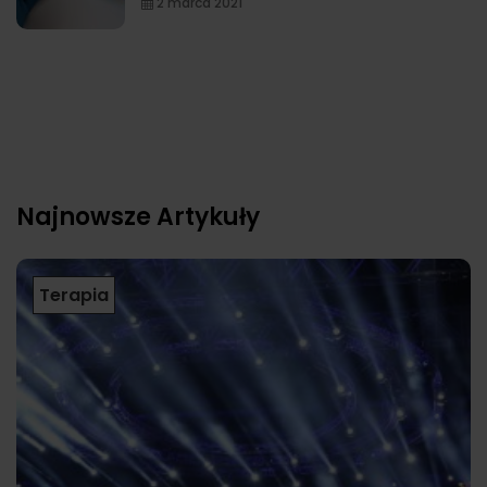
2 marca 2021
Najnowsze Artykuły
Terapia