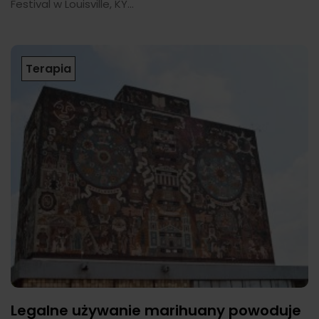
Festival w Louisville, KY...
Terapia
Legalne używanie marihuany powoduje