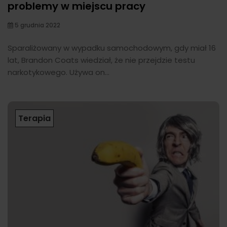
problemy w miejscu pracy
5 grudnia 2022
Sparaliżowany w wypadku samochodowym, gdy miał 16
lat, Brandon Coats wiedział, że nie przejdzie testu
narkotykowego. Używa on...
Terapia