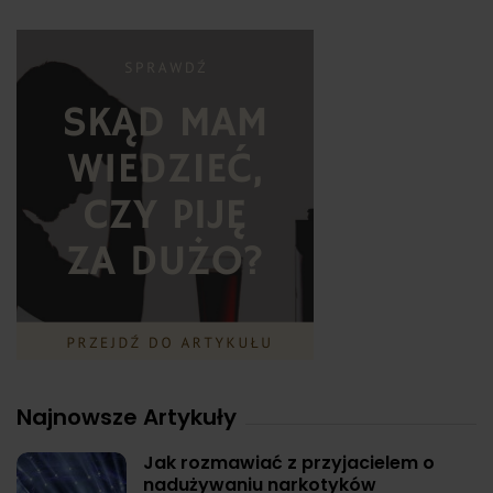
Najnowsze Artykuły
Jak rozmawiać z przyjacielem o
nadużywaniu narkotyków